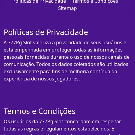
Políticas de Privacidade
Termos e Condições
Sitemap
Políticas de Privacidade
A 777Pg Slot valoriza a privacidade de seus usuários e
está empenhada em proteger todas as informações
pessoais fornecidas durante o uso de nossos canais de
comunicação. Todos os dados coletados são utilizados
exclusivamente para fins de melhoria contínua da
experiência de nossos jogadores.
Termos e Condições
Os usuários da 777Pg Slot concordam em respeitar
todas as regras e regulamentos estabelecidos. É