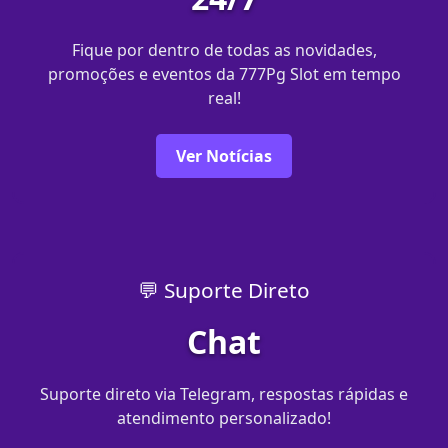
Fique por dentro de todas as novidades,
promoções e eventos da 777Pg Slot em tempo
real!
Ver Notícias
💬 Suporte Direto
Chat
Suporte direto via Telegram, respostas rápidas e
atendimento personalizado!