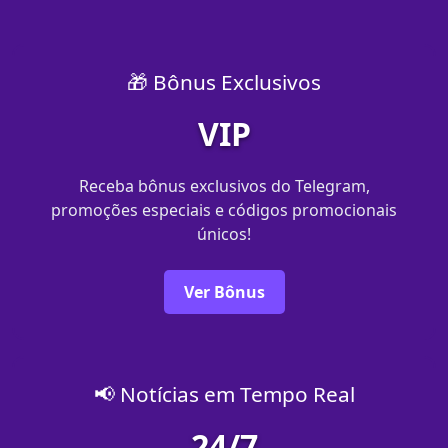
🎁 Bônus Exclusivos
VIP
Receba bônus exclusivos do Telegram,
promoções especiais e códigos promocionais
únicos!
Ver Bônus
📢 Notícias em Tempo Real
24/7