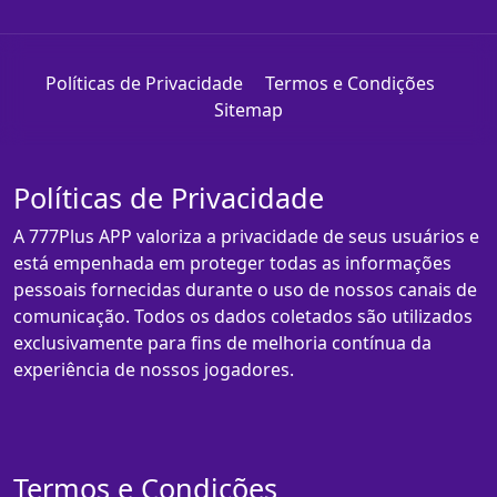
Políticas de Privacidade
Termos e Condições
Sitemap
Políticas de Privacidade
A 777Plus APP valoriza a privacidade de seus usuários e
está empenhada em proteger todas as informações
pessoais fornecidas durante o uso de nossos canais de
comunicação. Todos os dados coletados são utilizados
exclusivamente para fins de melhoria contínua da
experiência de nossos jogadores.
Termos e Condições