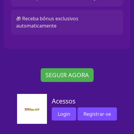
🎁 Receba bônus exclusivos
automaticamente
SEGUIR AGORA
Acessos
Login
Registrar-se