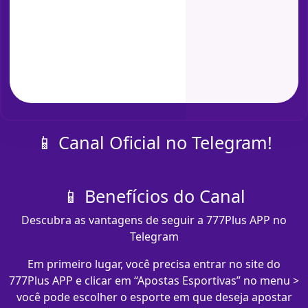
📱 Canal Oficial no Telegram!
📱 Benefícios do Canal
Descubra as vantagens de seguir a 777Plus APP no
Telegram
Em primeiro lugar, você precisa entrar no site do
777Plus APP e clicar em “Apostas Esportivas” no menu >
você pode escolher o esporte em que deseja apostar