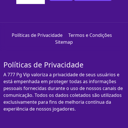
Políticas de Privacidade
Termos e Condições
Sitemap
Políticas de Privacidade
A 777 Pg Vip valoriza a privacidade de seus usuários e
está empenhada em proteger todas as informações
pessoais fornecidas durante o uso de nossos canais de
comunicação. Todos os dados coletados são utilizados
exclusivamente para fins de melhoria contínua da
experiência de nossos jogadores.