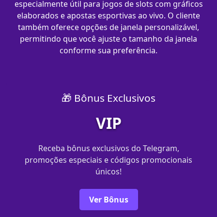
especialmente útil para jogos de slots com gráficos
elaborados e apostas esportivas ao vivo. O cliente
também oferece opções de janela personalizável,
permitindo que você ajuste o tamanho da janela
conforme sua preferência.
🎁 Bônus Exclusivos
VIP
Receba bônus exclusivos do Telegram,
promoções especiais e códigos promocionais
únicos!
Ver Bônus