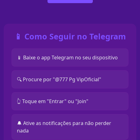
📱 Como Seguir no Telegram
📱 Baixe o app Telegram no seu dispositivo
🔍 Procure por "@777 Pg VipOficial"
👆 Toque em "Entrar" ou "Join"
🔔 Ative as notificações para não perder
nada