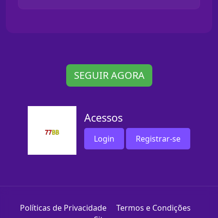
SEGUIR AGORA
Acessos
Login
Registrar-se
Políticas de Privacidade
Termos e Condições