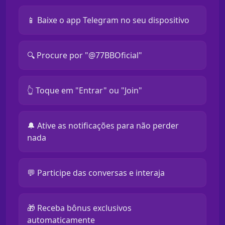
📱 Baixe o app Telegram no seu dispositivo
🔍 Procure por "@77BBOficial"
👆 Toque em "Entrar" ou "Join"
🔔 Ative as notificações para não perder
nada
💬 Participe das conversas e interaja
🎁 Receba bônus exclusivos
automaticamente