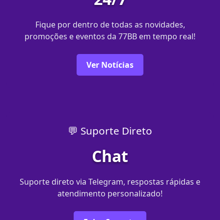
Fique por dentro de todas as novidades,
promoções e eventos da 77BB em tempo real!
Ver Notícias
💬 Suporte Direto
Chat
Suporte direto via Telegram, respostas rápidas e
atendimento personalizado!