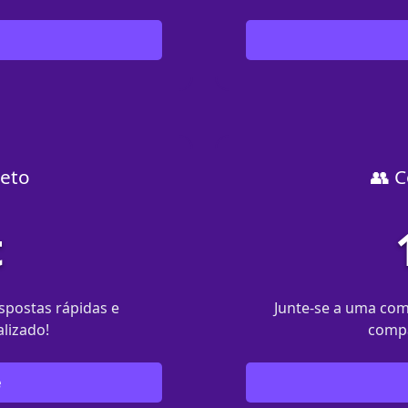
reto
👥 
t
espostas rápidas e
Junte-se a uma com
lizado!
compa
e