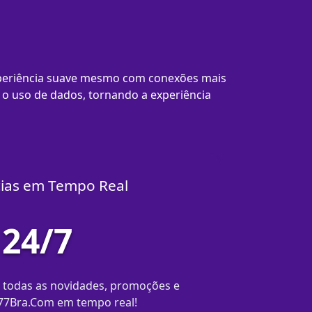
m
xperiência suave mesmo com conexões mais
 o uso de dados, tornando a experiência
cias em Tempo Real
24/7
e todas as novidades, promoções e
77Bra.Com em tempo real!