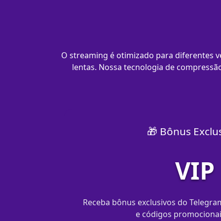
O streaming é otimizado para diferentes
lentas. Nossa tecnologia de compressão
🎁 Bônus Exclu
VIP
Receba bônus exclusivos do Telegra
e códigos promocionai