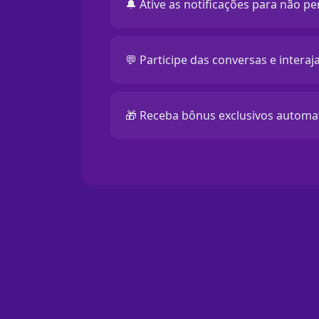
🔔 Ative as notificações para não p
💬 Participe das conversas e interaj
🎁 Receba bônus exclusivos autom