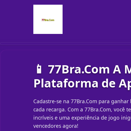
📱 77Bra.Com A 
Plataforma de A
Cadastre-se na 77Bra.Com para ganhar 
cada recarga. Com a 77Bra.Com, você t
incríveis e uma experiência de jogo inig
vencedores agora!