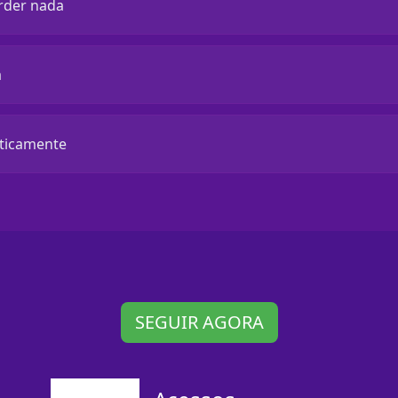
erder nada
a
aticamente
SEGUIR AGORA