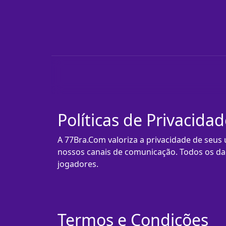
Políticas de Privacida
A 77Bra.Com valoriza a privacidade de seus
nossos canais de comunicação. Todos os dad
jogadores.
Termos e Condições