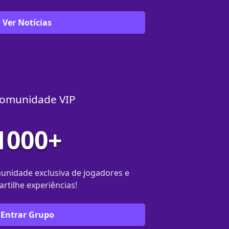
Ver Notícias
Comunidade VIP
1000+
unidade exclusiva de jogadores e
rtilhe experiências!
Entrar Grupo