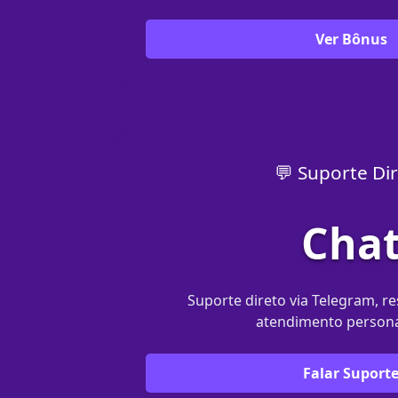
Ver Bônus
💬 Suporte Di
Cha
Suporte direto via Telegram, r
atendimento persona
Falar Suport