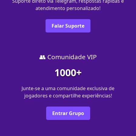
Suporte direto via Telegram, respostas rápidas e
atendimento personalizado!
Falar Suporte
👥 Comunidade VIP
1000+
Junte-se a uma comunidade exclusiva de
jogadores e compartilhe experiências!
Entrar Grupo