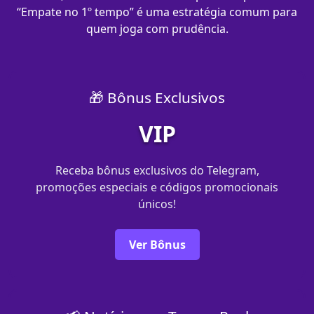
“Empate no 1º tempo” é uma estratégia comum para
quem joga com prudência.
🎁 Bônus Exclusivos
VIP
Receba bônus exclusivos do Telegram,
promoções especiais e códigos promocionais
únicos!
Ver Bônus