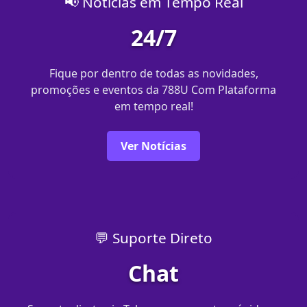
📢 Notícias em Tempo Real
24/7
Fique por dentro de todas as novidades,
promoções e eventos da 788U Com Plataforma
em tempo real!
Ver Notícias
💬 Suporte Direto
Chat