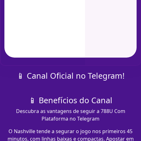
📱 Canal Oficial no Telegram!
📱 Benefícios do Canal
Descubra as vantagens de seguir a 788U Com
Plataforma no Telegram
O Nashville tende a segurar o jogo nos primeiros 45
minutos, com linhas baixas e compactas. Apostar em