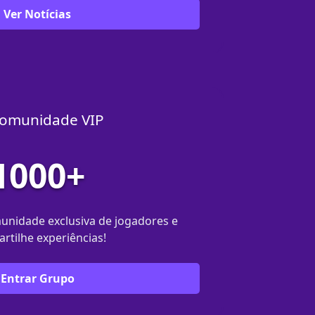
Ver Notícias
Comunidade VIP
1000+
unidade exclusiva de jogadores e
rtilhe experiências!
Entrar Grupo