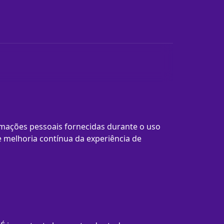
rmações pessoais fornecidas durante o uso
e melhoria contínua da experiência de