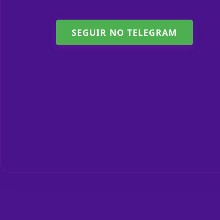
SEGUIR NO TELEGRAM