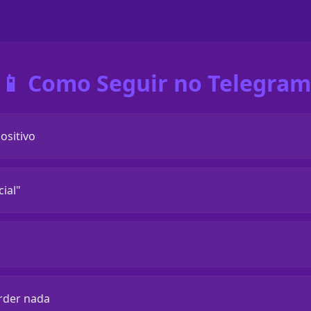
📱 Como Seguir no Telegram
ositivo
ial"
erder nada