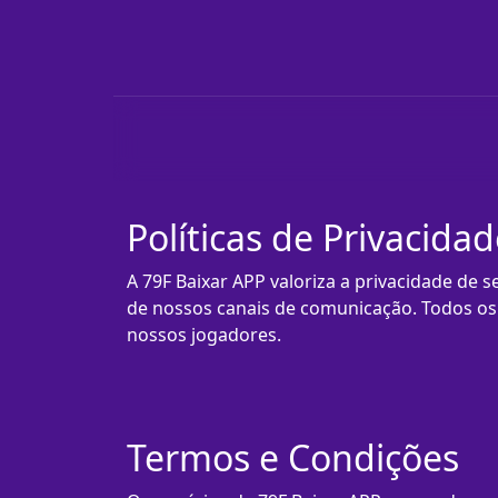
Políticas de Privacida
A 79F Baixar APP valoriza a privacidade de
de nossos canais de comunicação. Todos os 
nossos jogadores.
Termos e Condições