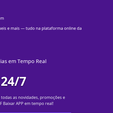
am
ueis e mais — tudo na plataforma online da
cias em Tempo Real
24/7
e todas as novidades, promoções e
F Baixar APP em tempo real!