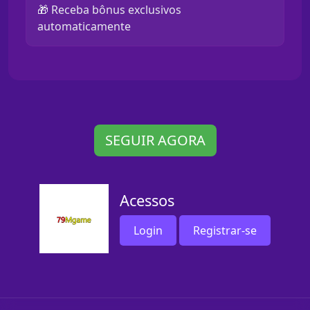
🎁 Receba bônus exclusivos
automaticamente
SEGUIR AGORA
Acessos
Login
Registrar-se