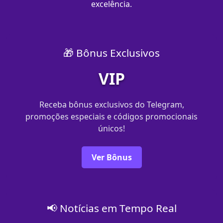
excelência.
🎁 Bônus Exclusivos
VIP
Receba bônus exclusivos do Telegram,
promoções especiais e códigos promocionais
únicos!
Ver Bônus
📢 Notícias em Tempo Real