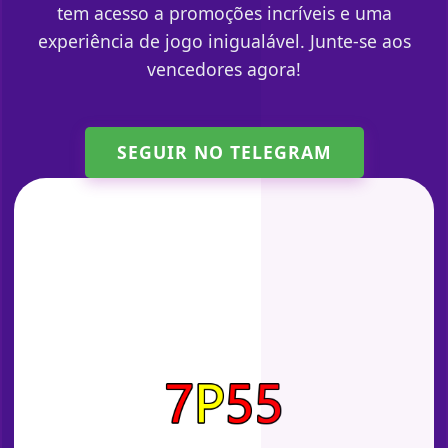
tem acesso a promoções incríveis e uma
experiência de jogo inigualável. Junte-se aos
vencedores agora!
SEGUIR NO TELEGRAM