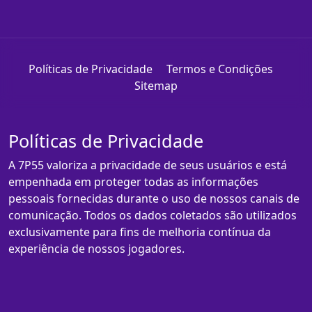
Políticas de Privacidade
Termos e Condições
Sitemap
Políticas de Privacidade
A 7P55 valoriza a privacidade de seus usuários e está
empenhada em proteger todas as informações
pessoais fornecidas durante o uso de nossos canais de
comunicação. Todos os dados coletados são utilizados
exclusivamente para fins de melhoria contínua da
experiência de nossos jogadores.