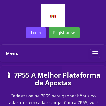
Login
Registrar-se
Menu
📱 7P55 A Melhor Plataforma
de Apostas
Cadastre-se na 7P55 para ganhar bônus no
cadastro e em cada recarga. Com a 7P55, você