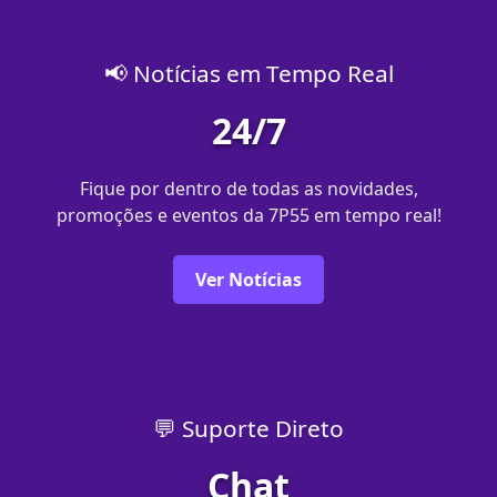
📢 Notícias em Tempo Real
24/7
Fique por dentro de todas as novidades,
promoções e eventos da 7P55 em tempo real!
Ver Notícias
💬 Suporte Direto
Chat