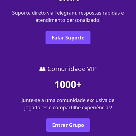
Suporte direto via Telegram, respostas rápidas e
atendimento personalizado!
Falar Suporte
👥 Comunidade VIP
1000+
Junte-se a uma comunidade exclusiva de
jogadores e compartilhe experiências!
Entrar Grupo