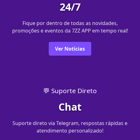
24/7
Fique por dentro de todas as novidades,
promoções e eventos da 7ZZ APP em tempo real!
Ver Notícias
💬 Suporte Direto
Chat
Suporte direto via Telegram, respostas rápidas e
atendimento personalizado!