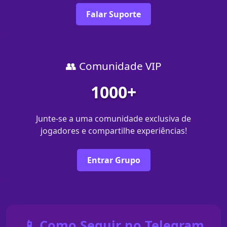
Falar Suporte
👥 Comunidade VIP
1000+
Junte-se a uma comunidade exclusiva de
jogadores e compartilhe experiências!
Entrar Grupo
📱 Como Seguir no Telegram