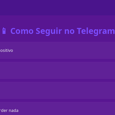
📱 Como Seguir no Telegram
ositivo
erder nada