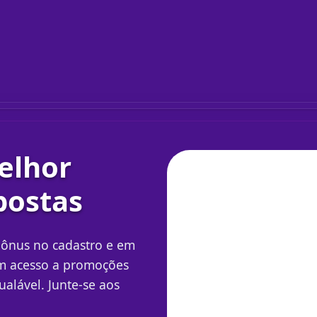
elhor
postas
bônus no cadastro e em
em acesso a promoções
ualável. Junte-se aos