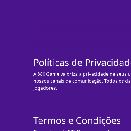
Políticas de Privacida
A 880.Game valoriza a privacidade de seus
nossos canais de comunicação. Todos os dad
jogadores.
Termos e Condições