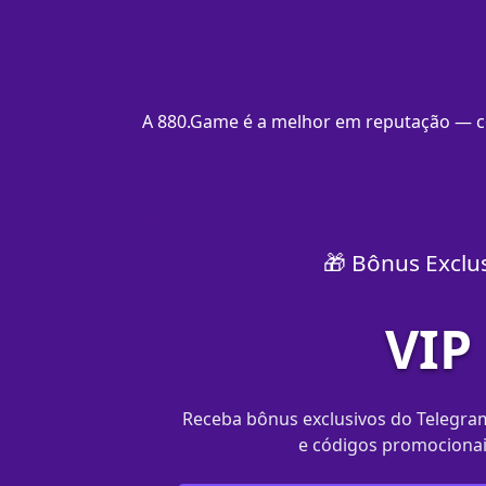
A 880.Game é a melhor em reputação — com
🎁 Bônus Exclu
VIP
Receba bônus exclusivos do Telegra
e códigos promocionai