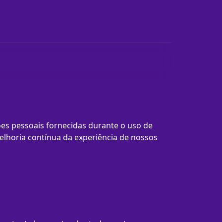
es pessoais fornecidas durante o uso de
elhoria contínua da experiência de nossos