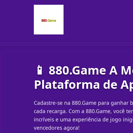
📱 880.Game A M
Plataforma de A
Cadastre-se na 880.Game para ganhar 
cada recarga. Com a 880.Game, você t
incríveis e uma experiência de jogo inig
vencedores agora!