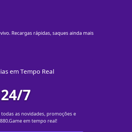
vivo. Recargas rápidas, saques ainda mais
cias em Tempo Real
24/7
e todas as novidades, promoções e
 880.Game em tempo real!