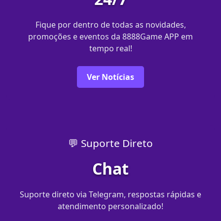
Fique por dentro de todas as novidades,
promoções e eventos da 8888Game APP em
tempo real!
Ver Notícias
💬 Suporte Direto
Chat
Suporte direto via Telegram, respostas rápidas e
atendimento personalizado!