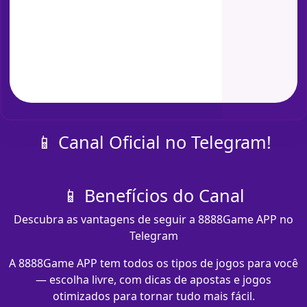
📱 Canal Oficial no Telegram!
📱 Benefícios do Canal
Descubra as vantagens de seguir a 8888Game APP no
Telegram
A 8888Game APP tem todos os tipos de jogos para você
— escolha livre, com dicas de apostas e jogos
otimizados para tornar tudo mais fácil.