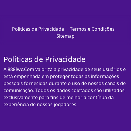
Políticas de Privacidade
Termos e Condições
Sitemap
Políticas de Privacidade
A 888Iwc.Com valoriza a privacidade de seus usuários e
está empenhada em proteger todas as informações
pessoais fornecidas durante o uso de nossos canais de
comunicação. Todos os dados coletados são utilizados
exclusivamente para fins de melhoria contínua da
experiência de nossos jogadores.