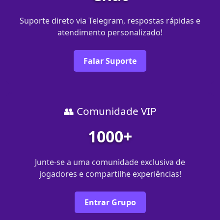
Suporte direto via Telegram, respostas rápidas e
atendimento personalizado!
Falar Suporte
👥 Comunidade VIP
1000+
Junte-se a uma comunidade exclusiva de
jogadores e compartilhe experiências!
Entrar Grupo