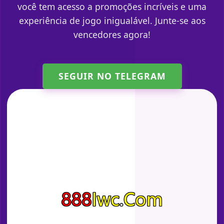
você tem acesso a promoções incríveis e uma
experiência de jogo inigualável. Junte-se aos
vencedores agora!
SEGUIR NO TELEGRAM