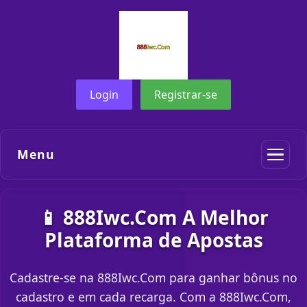
Login
Registrar-se
Menu
📱 888Iwc.Com A Melhor
Plataforma de Apostas
Cadastre-se na 888Iwc.Com para ganhar bônus no
cadastro e em cada recarga. Com a 888Iwc.Com,