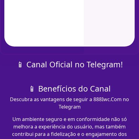
📱 Canal Oficial no Telegram!
📱 Benefícios do Canal
Descubra as vantagens de seguir a 888Iwc.Com no
Telegram
Um ambiente seguro e em conformidade não só
melhora a experiência do usuário, mas também
contribui para a fidelização e o engajamento dos