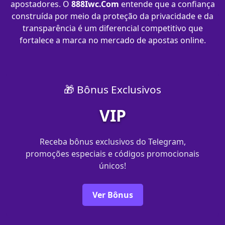
apostadores. O
888Iwc.Com
entende que a confiança
construída por meio da proteção da privacidade e da
transparência é um diferencial competitivo que
fortalece a marca no mercado de apostas online.
🎁 Bônus Exclusivos
VIP
Receba bônus exclusivos do Telegram,
promoções especiais e códigos promocionais
únicos!
Ver Bônus