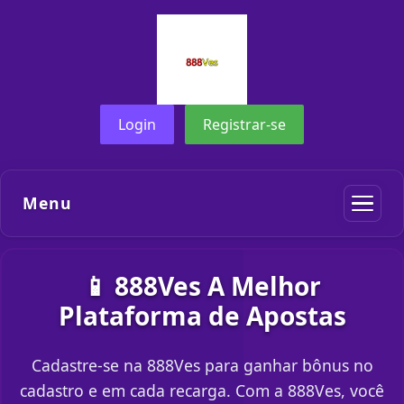
Login
Registrar-se
Menu
📱 888Ves A Melhor
Plataforma de Apostas
Cadastre-se na 888Ves para ganhar bônus no
cadastro e em cada recarga. Com a 888Ves, você