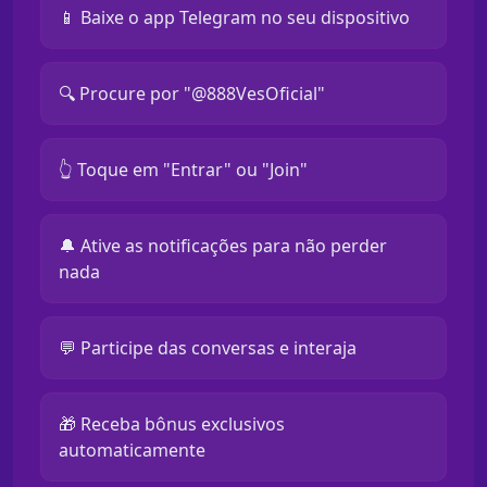
📱 Baixe o app Telegram no seu dispositivo
🔍 Procure por "@888VesOficial"
👆 Toque em "Entrar" ou "Join"
🔔 Ative as notificações para não perder
nada
💬 Participe das conversas e interaja
🎁 Receba bônus exclusivos
automaticamente