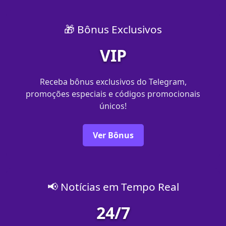
🎁 Bônus Exclusivos
VIP
Receba bônus exclusivos do Telegram,
promoções especiais e códigos promocionais
únicos!
Ver Bônus
📢 Notícias em Tempo Real
24/7