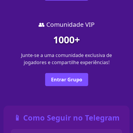
👥 Comunidade VIP
1000+
Junte-se a uma comunidade exclusiva de
jogadores e compartilhe experiências!
Entrar Grupo
📱 Como Seguir no Telegram