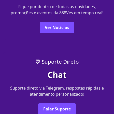
Fique por dentro de todas as novidades,
promoções e eventos da 888Ves em tempo real!
Ver Notícias
💬 Suporte Direto
Chat
Suporte direto via Telegram, respostas rápidas e
atendimento personalizado!
Falar Suporte