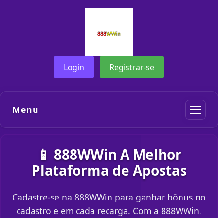
Login
Registrar-se
Menu
📱 888WWin A Melhor
Plataforma de Apostas
Cadastre-se na 888WWin para ganhar bônus no
cadastro e em cada recarga. Com a 888WWin,