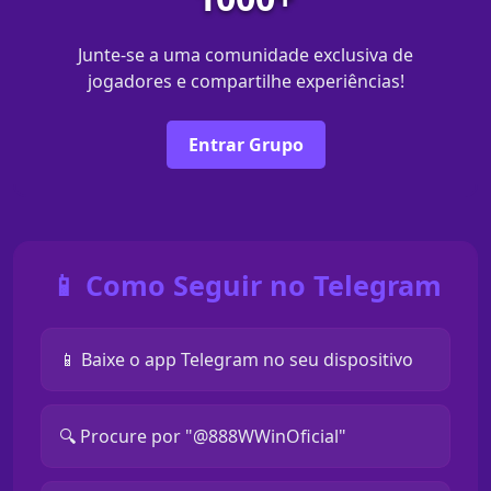
Junte-se a uma comunidade exclusiva de
jogadores e compartilhe experiências!
Entrar Grupo
📱 Como Seguir no Telegram
📱 Baixe o app Telegram no seu dispositivo
🔍 Procure por "@888WWinOficial"