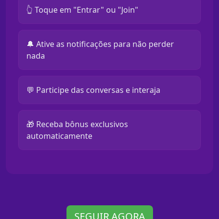
👆 Toque em "Entrar" ou "Join"
🔔 Ative as notificações para não perder
nada
💬 Participe das conversas e interaja
🎁 Receba bônus exclusivos
automaticamente
SEGUIR AGORA