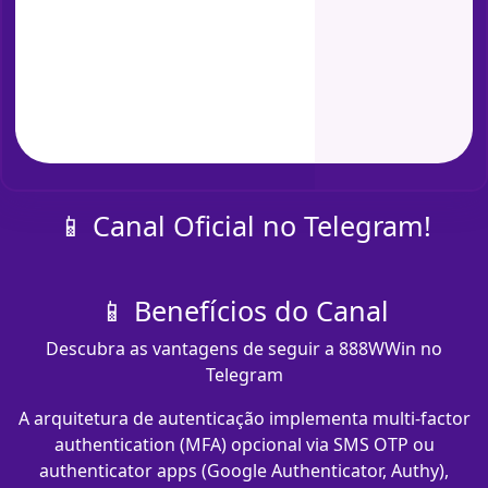
📱 Canal Oficial no Telegram!
📱 Benefícios do Canal
Descubra as vantagens de seguir a 888WWin no
Telegram
A arquitetura de autenticação implementa multi-factor
authentication (MFA) opcional via SMS OTP ou
authenticator apps (Google Authenticator, Authy),