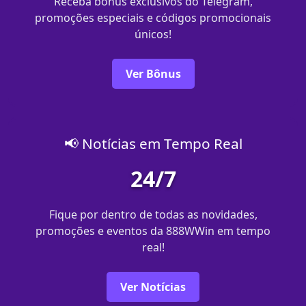
Receba bônus exclusivos do Telegram,
promoções especiais e códigos promocionais
únicos!
Ver Bônus
📢 Notícias em Tempo Real
24/7
Fique por dentro de todas as novidades,
promoções e eventos da 888WWin em tempo
real!
Ver Notícias