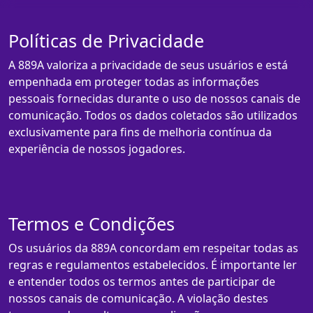
Políticas de Privacidade
A 889A valoriza a privacidade de seus usuários e está
empenhada em proteger todas as informações
pessoais fornecidas durante o uso de nossos canais de
comunicação. Todos os dados coletados são utilizados
exclusivamente para fins de melhoria contínua da
experiência de nossos jogadores.
Termos e Condições
Os usuários da 889A concordam em respeitar todas as
regras e regulamentos estabelecidos. É importante ler
e entender todos os termos antes de participar de
nossos canais de comunicação. A violação destes