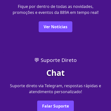
Fique por dentro de todas as novidades,
promoções e eventos da 889A em tempo real!
Ver Notícias
💬 Suporte Direto
Chat
Suporte direto via Telegram, respostas rápidas e
atendimento personalizado!
Falar Suporte