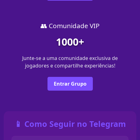
👥 Comunidade VIP
1000+
Junte-se a uma comunidade exclusiva de
jogadores e compartilhe experiências!
Entrar Grupo
📱 Como Seguir no Telegram