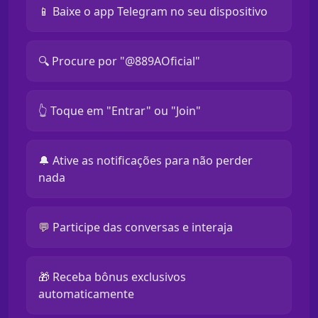
📱 Baixe o app Telegram no seu dispositivo
🔍 Procure por "@889AOficial"
👆 Toque em "Entrar" ou "Join"
🔔 Ative as notificações para não perder
nada
💬 Participe das conversas e interaja
🎁 Receba bônus exclusivos
automaticamente