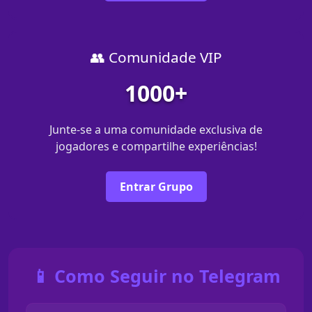
👥 Comunidade VIP
1000+
Junte-se a uma comunidade exclusiva de
jogadores e compartilhe experiências!
Entrar Grupo
📱 Como Seguir no Telegram