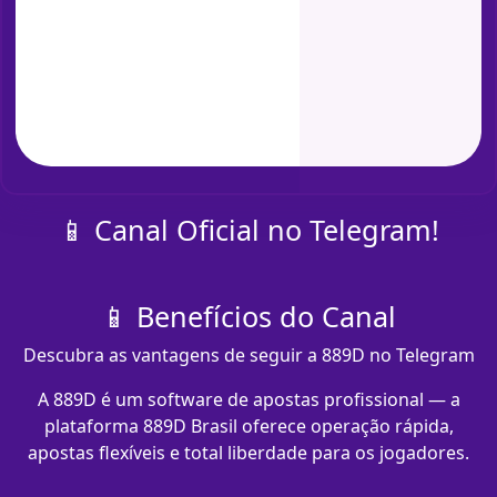
📱 Canal Oficial no Telegram!
📱 Benefícios do Canal
Descubra as vantagens de seguir a 889D no Telegram
A 889D é um software de apostas profissional — a
plataforma 889D Brasil oferece operação rápida,
apostas flexíveis e total liberdade para os jogadores.