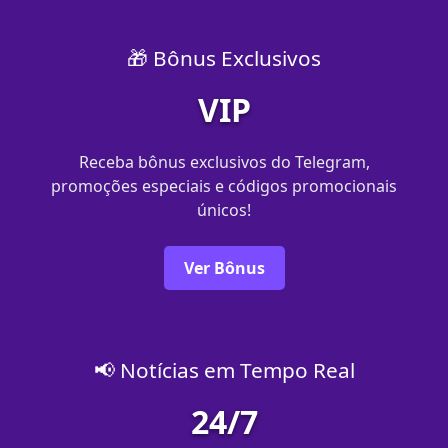
🎁 Bônus Exclusivos
VIP
Receba bônus exclusivos do Telegram,
promoções especiais e códigos promocionais
únicos!
Ver Bônus
📢 Notícias em Tempo Real
24/7