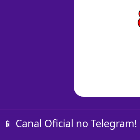
📱 Canal Oficial no Telegram!