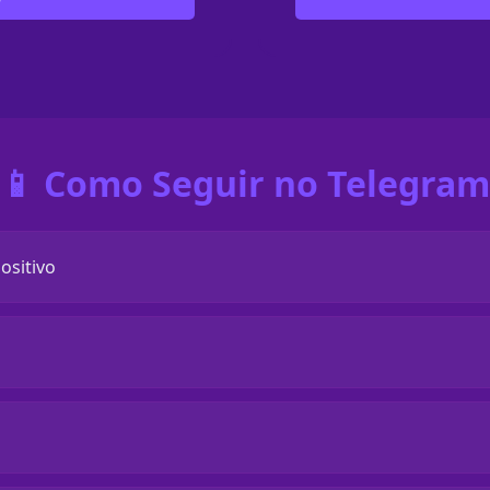
📱 Como Seguir no Telegram
ositivo