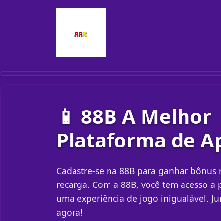
📱 88B A Melhor
Plataforma de A
Cadastre-se na 88B para ganhar bônus 
recarga. Com a 88B, você tem acesso a 
uma experiência de jogo inigualável. J
agora!