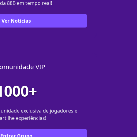
 da 88B em tempo real!
Ver Notícias
Comunidade VIP
1000+
unidade exclusiva de jogadores e
rtilhe experiências!
Entrar Grupo