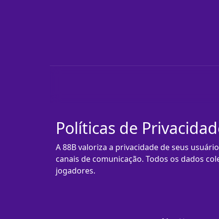
Políticas de Privacida
A 88B valoriza a privacidade de seus usuár
canais de comunicação. Todos os dados cole
jogadores.