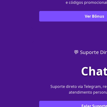
e códigos promocionai
Ver Bônus
💬 Suporte Di
Cha
Suporte direto via Telegram, r
atendimento persona
Falar Suport