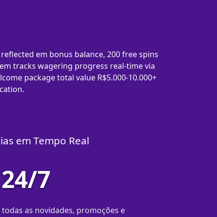
 reflected em bonus balance, 200 free spins
stem tracks wagering progress real-time via
elcome package total value R$5.000-10.000+
cation.
cias em Tempo Real
24/7
e todas as novidades, promoções e