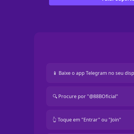
📱 Baixe o app Telegram no seu disp
🔍 Procure por "@88BOficial"
👆 Toque em "Entrar" ou "Join"