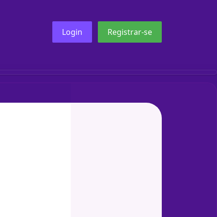
Login
Registrar-se