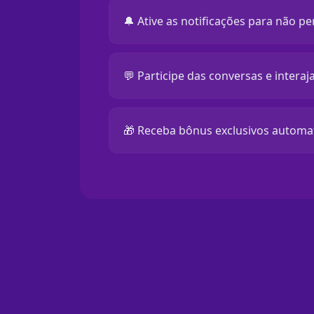
🔔 Ative as notificações para não p
💬 Participe das conversas e interaj
🎁 Receba bônus exclusivos autom