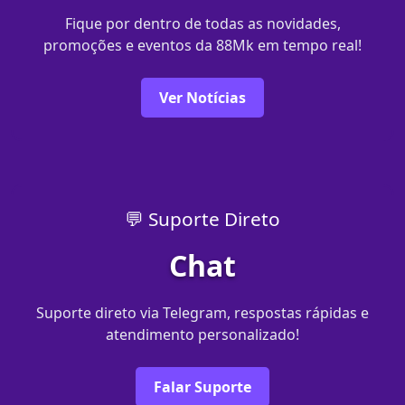
Fique por dentro de todas as novidades,
promoções e eventos da 88Mk em tempo real!
Ver Notícias
💬 Suporte Direto
Chat
Suporte direto via Telegram, respostas rápidas e
atendimento personalizado!
Falar Suporte