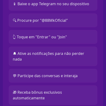
📱 Baixe o app Telegram no seu dispositivo
🔍 Procure por "@88MkOficial"
👆 Toque em "Entrar" ou "Join"
🔔 Ative as notificações para não perder
nada
💬 Participe das conversas e interaja
🎁 Receba bônus exclusivos
automaticamente