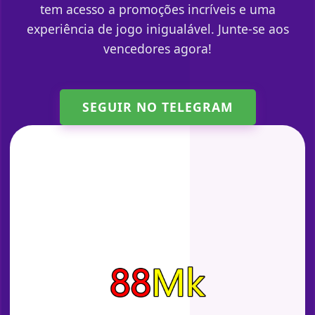
tem acesso a promoções incríveis e uma
experiência de jogo inigualável. Junte-se aos
vencedores agora!
SEGUIR NO TELEGRAM