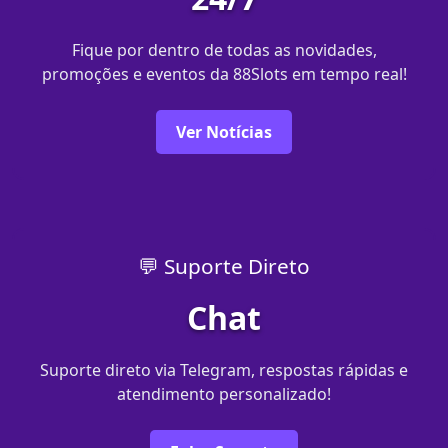
Fique por dentro de todas as novidades,
promoções e eventos da 88Slots em tempo real!
Ver Notícias
💬 Suporte Direto
Chat
Suporte direto via Telegram, respostas rápidas e
atendimento personalizado!