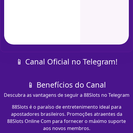
📱 Canal Oficial no Telegram!
📱 Benefícios do Canal
Descubra as vantagens de seguir a 88Slots no Telegram
88Slots é o paraíso de entretenimento ideal para
apostadores brasileiros. Promoções atraentes da
88Slots Online Com para fornecer o máximo suporte
aos novos membros.