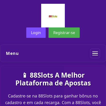
Login
Registrar-se
Menu
📱 88Slots A Melhor
Plataforma de Apostas
Cadastre-se na 88Slots para ganhar bônus no
cadastro e em cada recarga. Com a 88Slots, você