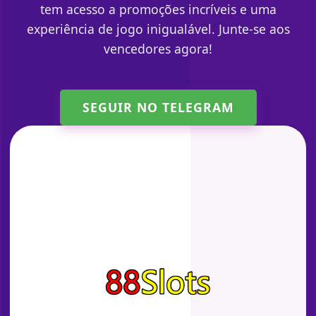
tem acesso a promoções incríveis e uma
experiência de jogo inigualável. Junte-se aos
vencedores agora!
SEGUIR NO TELEGRAM