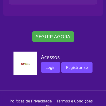
SEGUIR AGORA
Acessos
Login
Registrar-se
Políticas de Privacidade
Termos e Condições