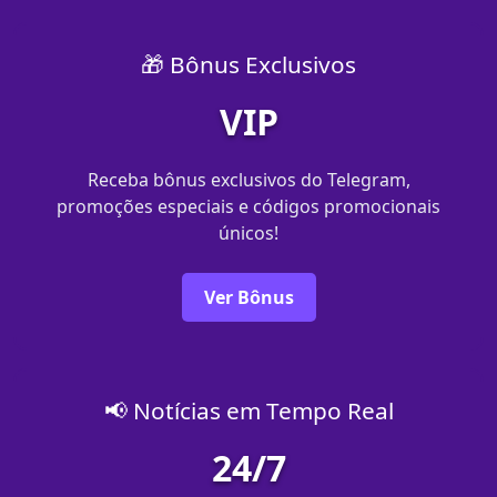
🎁 Bônus Exclusivos
VIP
Receba bônus exclusivos do Telegram,
promoções especiais e códigos promocionais
únicos!
Ver Bônus
📢 Notícias em Tempo Real
24/7