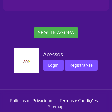
SEGUIR AGORA
Acessos
Login
Registrar-se
Políticas de Privacidade
Termos e Condições
Sitemap