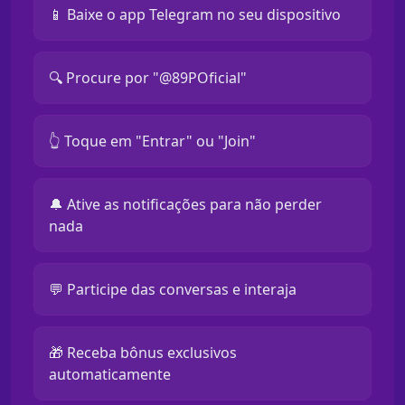
📱 Baixe o app Telegram no seu dispositivo
🔍 Procure por "@89POficial"
👆 Toque em "Entrar" ou "Join"
🔔 Ative as notificações para não perder
nada
💬 Participe das conversas e interaja
🎁 Receba bônus exclusivos
automaticamente