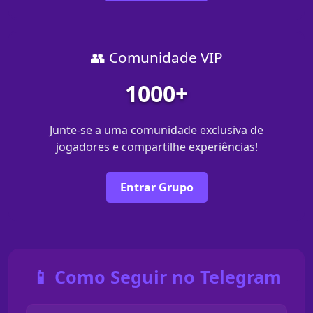
👥 Comunidade VIP
1000+
Junte-se a uma comunidade exclusiva de
jogadores e compartilhe experiências!
Entrar Grupo
📱 Como Seguir no Telegram