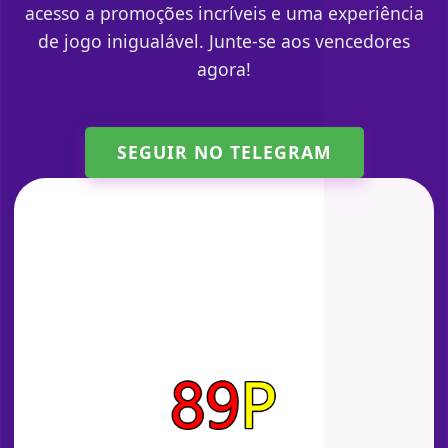
acesso a promoções incríveis e uma experiência
de jogo inigualável. Junte-se aos vencedores
agora!
SEGUIR NO TELEGRAM