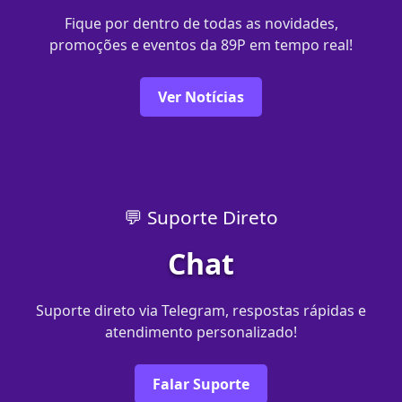
Fique por dentro de todas as novidades,
promoções e eventos da 89P em tempo real!
Ver Notícias
💬 Suporte Direto
Chat
Suporte direto via Telegram, respostas rápidas e
atendimento personalizado!
Falar Suporte