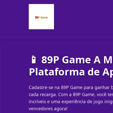
📱 89P Game A M
Plataforma de A
Cadastre-se na 89P Game para ganhar 
cada recarga. Com a 89P Game, você t
incríveis e uma experiência de jogo inig
vencedores agora!