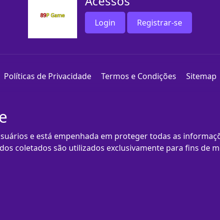
Acessos
Login
Registrar-se
Políticas de Privacidade
Termos e Condições
Sitemap
de
 usuários e está empenhada em proteger todas as informaçõ
os coletados são utilizados exclusivamente para fins de m