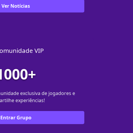
Ver Notícias
Comunidade VIP
1000+
unidade exclusiva de jogadores e
rtilhe experiências!
Entrar Grupo