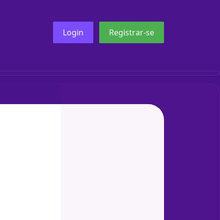
Login
Registrar-se