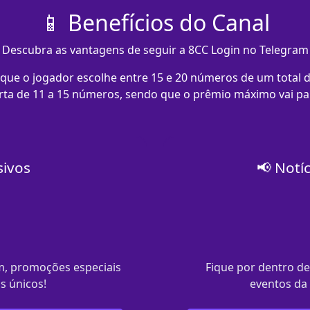
📱 Benefícios do Canal
Descubra as vantagens de seguir a 8CC Login no Telegram
 que o jogador escolhe entre 15 e 20 números de um total d
rta de 11 a 15 números, sendo que o prêmio máximo vai pa
sivos
📢 Notí
m, promoções especiais
Fique por dentro d
s únicos!
eventos da