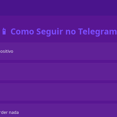
📱 Como Seguir no Telegram
ositivo
erder nada