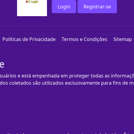
Login
Registrar-se
Políticas de Privacidade
Termos e Condições
Sitemap
de
 usuários e está empenhada em proteger todas as informaçõ
os coletados são utilizados exclusivamente para fins de m