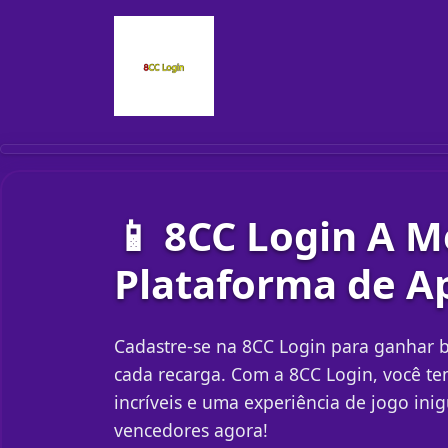
📱 8CC Login A M
Plataforma de A
Cadastre-se na 8CC Login para ganhar 
cada recarga. Com a 8CC Login, você t
incríveis e uma experiência de jogo inig
vencedores agora!