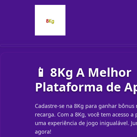
📱 8Kg A Melhor
Plataforma de A
Cadastre-se na 8Kg para ganhar bônus 
recarga. Com a 8Kg, você tem acesso a 
uma experiência de jogo inigualável. J
agora!