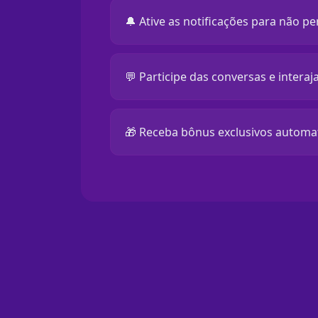
🔔 Ative as notificações para não p
💬 Participe das conversas e interaj
🎁 Receba bônus exclusivos autom