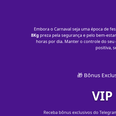
Embora o Carnaval seja uma época de fest
8Kg
preza pela segurança e pelo bem-estar 
horas por dia. Manter o controle do seu
positiva, 
🎁 Bônus Exclu
VIP
Receba bônus exclusivos do Telegra