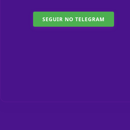
SEGUIR NO TELEGRAM