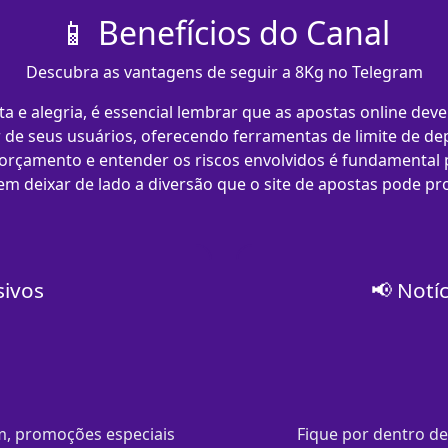
📱 Benefícios do Canal
Descubra as vantagens de seguir a 8Kg no Telegram
a e alegria, é essencial lembrar que as apostas online de
de seus usuários, oferecendo ferramentas de limite de dep
 orçamento e entender os riscos envolvidos é fundamental 
sem deixar de lado a diversão que o site de apostas pode pr
sivos
📢 Notí
m, promoções especiais
Fique por dentro d