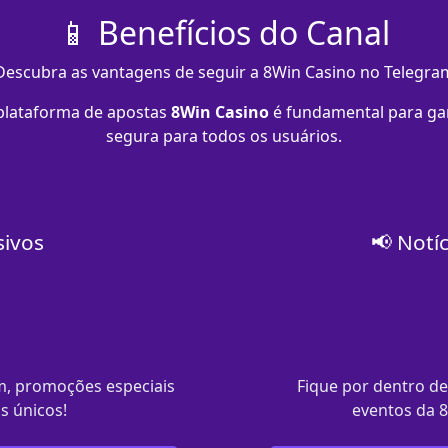
📱 Benefícios do Canal
Descubra as vantagens de seguir a 8Win Casino no Telegra
 plataforma de apostas
8Win Casino
é fundamental para gar
segura para todos os usuários.
sivos
📢 Notí
m, promoções especiais
Fique por dentro d
s únicos!
eventos da 