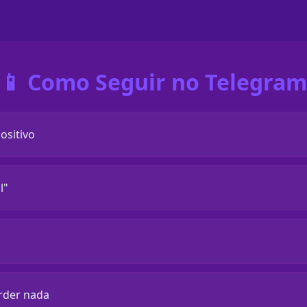
📱 Como Seguir no Telegram
ositivo
l"
erder nada