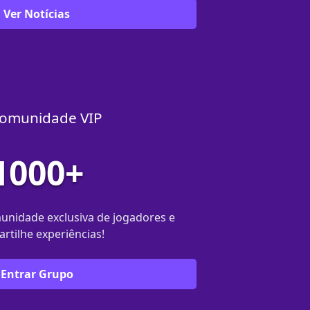
Ver Notícias
Comunidade VIP
1000+
unidade exclusiva de jogadores e
rtilhe experiências!
Entrar Grupo