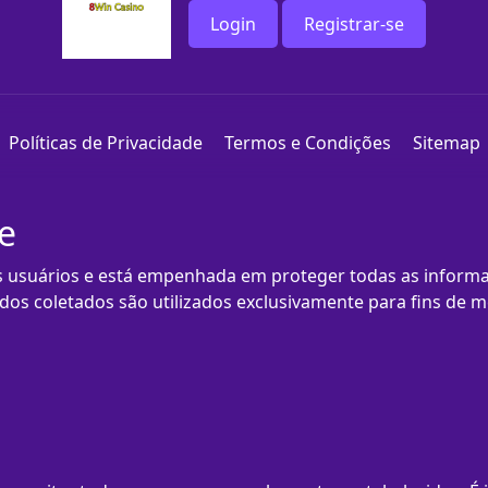
Login
Registrar-se
Políticas de Privacidade
Termos e Condições
Sitemap
de
us usuários e está empenhada em proteger todas as inform
os coletados são utilizados exclusivamente para fins de m