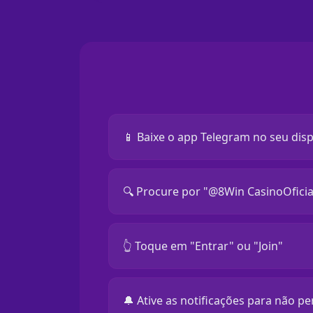
📱 Baixe o app Telegram no seu disp
🔍 Procure por "@8Win CasinoOficia
👆 Toque em "Entrar" ou "Join"
🔔 Ative as notificações para não p