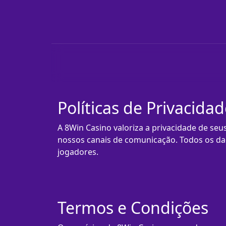
Políticas de Privacida
A 8Win Casino valoriza a privacidade de se
nossos canais de comunicação. Todos os dad
jogadores.
Termos e Condições