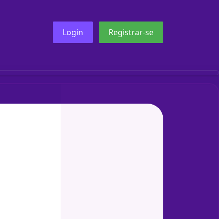
Login
Registrar-se