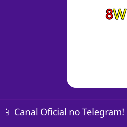
📱 Canal Oficial no Telegram!