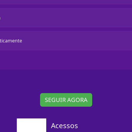
a
aticamente
SEGUIR AGORA
Acessos