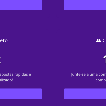
reto
👥 
t
espostas rápidas e
Junte-se a uma com
lizado!
compa
e