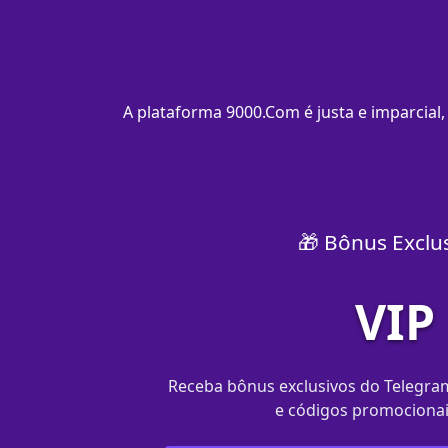
A plataforma 9000.Com é justa e imparcial
🎁 Bônus Exclu
VIP
Receba bônus exclusivos do Telegra
e códigos promocionai