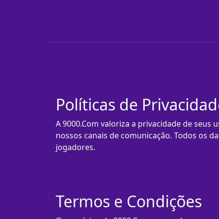
Políticas de Privacida
A 9000.Com valoriza a privacidade de seus 
nossos canais de comunicação. Todos os dad
jogadores.
Termos e Condições