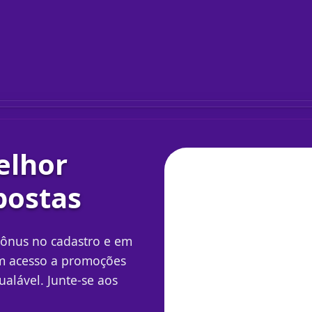
elhor
postas
bônus no cadastro e em
em acesso a promoções
ualável. Junte-se aos