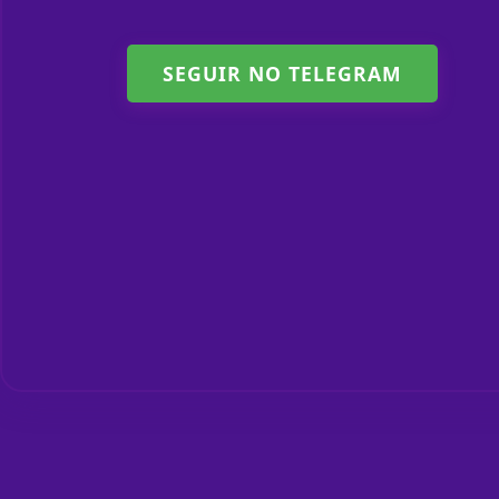
SEGUIR NO TELEGRAM