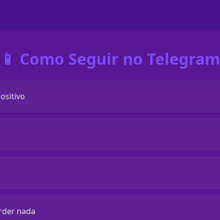
📱 Como Seguir no Telegram
ositivo
erder nada