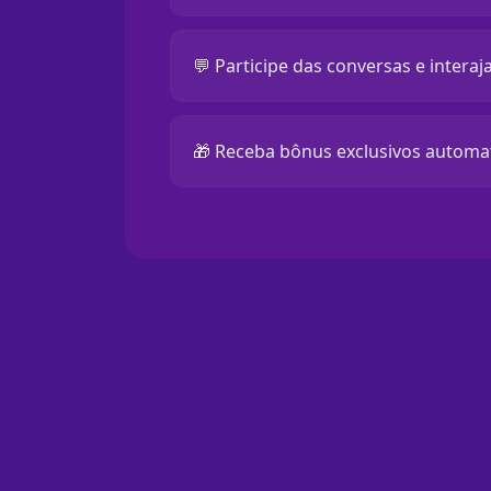
💬 Participe das conversas e interaj
🎁 Receba bônus exclusivos autom