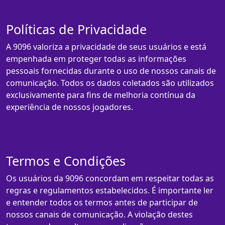
Políticas de Privacidade
A 9096 valoriza a privacidade de seus usuários e está
empenhada em proteger todas as informações
pessoais fornecidas durante o uso de nossos canais de
comunicação. Todos os dados coletados são utilizados
exclusivamente para fins de melhoria contínua da
experiência de nossos jogadores.
Termos e Condições
Os usuários da 9096 concordam em respeitar todas as
regras e regulamentos estabelecidos. É importante ler
e entender todos os termos antes de participar de
nossos canais de comunicação. A violação destes