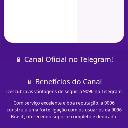
📱 Canal Oficial no Telegram!
📱 Benefícios do Canal
Descubra as vantagens de seguir a 9096 no Telegram
Com serviço excelente e boa reputação, a 9096
construiu uma forte ligação com os usuários da 9096
Brasil , oferecendo suporte completo e dedicado.