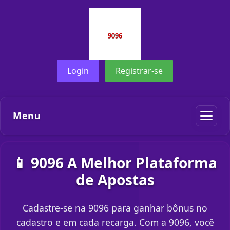
Login
Registrar-se
Menu
📱 9096 A Melhor Plataforma
de Apostas
Cadastre-se na 9096 para ganhar bônus no
cadastro e em cada recarga. Com a 9096, você