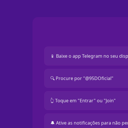
📱 Baixe o app Telegram no seu disp
🔍 Procure por "@95DOficial"
👆 Toque em "Entrar" ou "Join"
🔔 Ative as notificações para não p