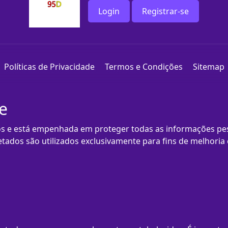
Login
Registrar-se
Políticas de Privacidade
Termos e Condições
Sitemap
de
ios e está empenhada em proteger todas as informações pe
tados são utilizados exclusivamente para fins de melhoria