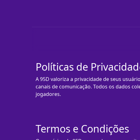
Políticas de Privacida
A 95D valoriza a privacidade de seus usuár
canais de comunicação. Todos os dados cole
jogadores.
Termos e Condições