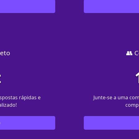
reto
👥 
t
espostas rápidas e
Junte-se a uma com
lizado!
compa
e