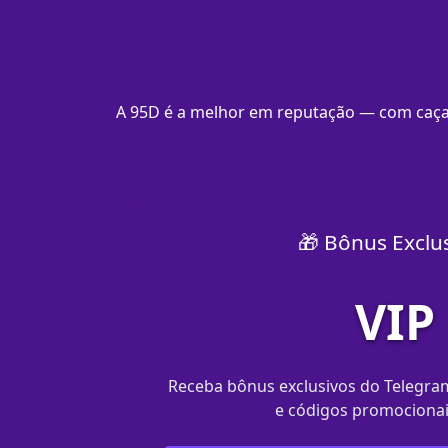
A 95D é a melhor em reputação — com caça-n
🎁 Bônus Exclu
VIP
Receba bônus exclusivos do Telegra
e códigos promocionai