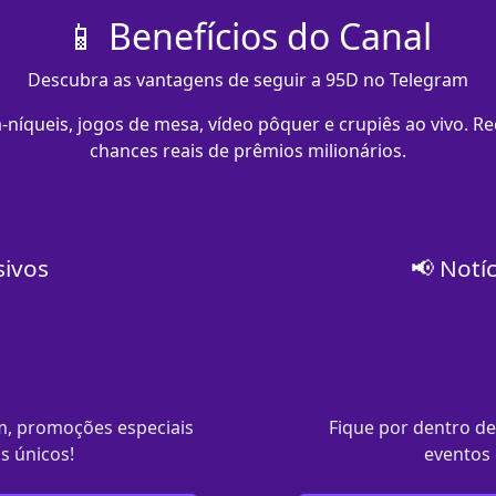
📱 Benefícios do Canal
Descubra as vantagens de seguir a 95D no Telegram
íqueis, jogos de mesa, vídeo pôquer e crupiês ao vivo. Re
chances reais de prêmios milionários.
sivos
📢 Notí
m, promoções especiais
Fique por dentro d
s únicos!
eventos