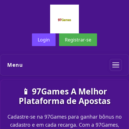
Login
Registrar-se
Menu
📱 97Games A Melhor
Plataforma de Apostas
Cadastre-se na 97Games para ganhar bônus no
cadastro e em cada recarga. Com a 97Games,