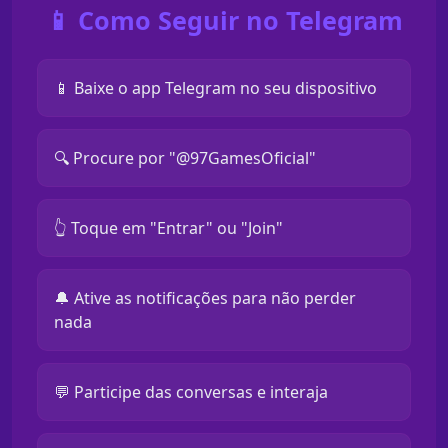
📱 Como Seguir no Telegram
📱 Baixe o app Telegram no seu dispositivo
🔍 Procure por "@97GamesOficial"
👆 Toque em "Entrar" ou "Join"
🔔 Ative as notificações para não perder
nada
💬 Participe das conversas e interaja