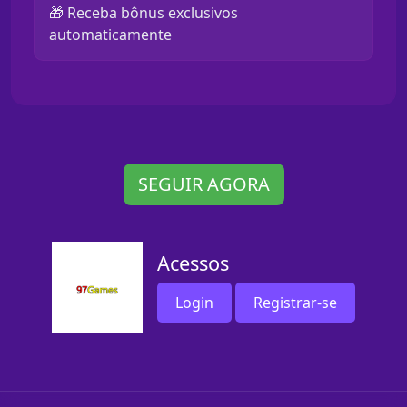
🎁 Receba bônus exclusivos
automaticamente
SEGUIR AGORA
Acessos
Login
Registrar-se