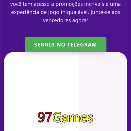
você tem acesso a promoções incríveis e uma
experiência de jogo inigualável. Junte-se aos
vencedores agora!
SEGUIR NO TELEGRAM